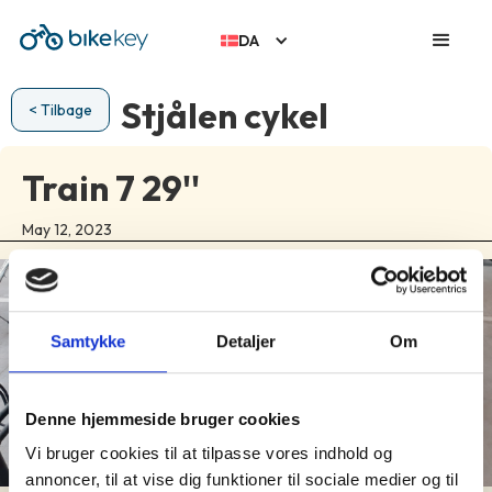
DA
Stjålen cykel
< Tilbage
Train 7 29''
May 12, 2023
Samtykke
Detaljer
Om
Denne hjemmeside bruger cookies
Vi bruger cookies til at tilpasse vores indhold og
annoncer, til at vise dig funktioner til sociale medier og til