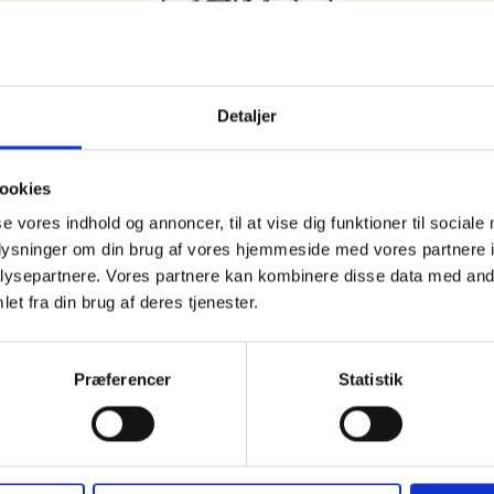
Detaljer
ookies
se vores indhold og annoncer, til at vise dig funktioner til sociale
oplysninger om din brug af vores hjemmeside med vores partnere i
ysepartnere. Vores partnere kan kombinere disse data med andr
et fra din brug af deres tjenester.
Præferencer
Statistik