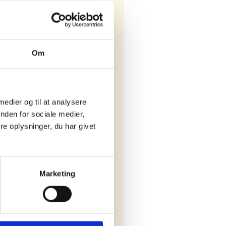
Om
 medier og til at analysere
nden for sociale medier,
e oplysninger, du har givet
Marketing