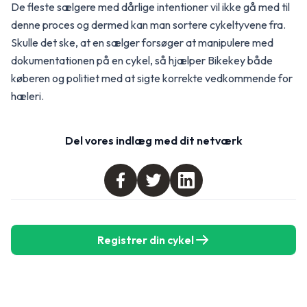
De fleste sælgere med dårlige intentioner vil ikke gå med til
denne proces og dermed kan man sortere cykeltyvene fra.
Skulle det ske, at en sælger forsøger at manipulere med
dokumentationen på en cykel, så hjælper Bikekey både
køberen og politiet med at sigte korrekte vedkommende for
hæleri.
Del vores indlæg med dit netværk
Registrer din cykel