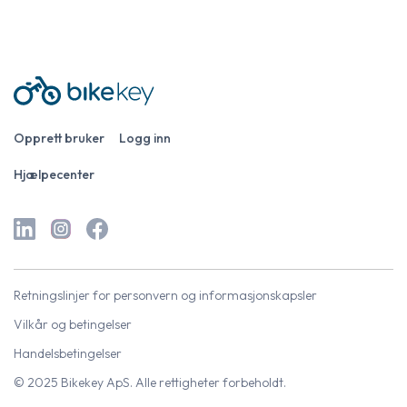
Opprett bruker
Logg inn
Hjælpecenter
Retningslinjer for personvern og informasjonskapsler
Vilkår og betingelser
Handelsbetingelser
© 2025 Bikekey ApS. Alle rettigheter forbeholdt.